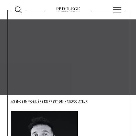
AGENCE IMMOBILIÈRE DE PRESTIGE
NEGOCIATEUR