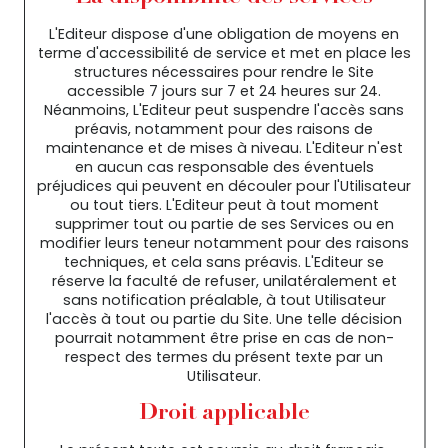
L'Editeur dispose d'une obligation de moyens en
terme d'accessibilité de service et met en place les
structures nécessaires pour rendre le Site
accessible 7 jours sur 7 et 24 heures sur 24.
Néanmoins, L'Editeur peut suspendre l'accès sans
préavis, notamment pour des raisons de
maintenance et de mises à niveau. L'Editeur n'est
en aucun cas responsable des éventuels
préjudices qui peuvent en découler pour l'Utilisateur
ou tout tiers. L'Editeur peut à tout moment
supprimer tout ou partie de ses Services ou en
modifier leurs teneur notamment pour des raisons
techniques, et cela sans préavis. L'Editeur se
réserve la faculté de refuser, unilatéralement et
sans notification préalable, à tout Utilisateur
l'accès à tout ou partie du Site. Une telle décision
pourrait notamment être prise en cas de non-
respect des termes du présent texte par un
Utilisateur.
Droit applicable