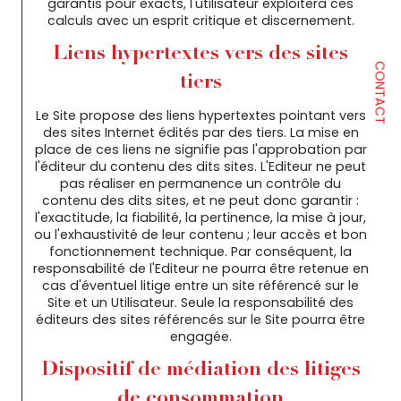
garantis pour exacts, l'utilisateur exploitera ces
calculs avec un esprit critique et discernement.
Liens hypertextes vers des sites
CONTACT
tiers
Le Site propose des liens hypertextes pointant vers
des sites Internet édités par des tiers. La mise en
place de ces liens ne signifie pas l'approbation par
l'éditeur du contenu des dits sites. L'Editeur ne peut
pas réaliser en permanence un contrôle du
contenu des dits sites, et ne peut donc garantir :
l'exactitude, la fiabilité, la pertinence, la mise à jour,
ou l'exhaustivité de leur contenu ; leur accès et bon
fonctionnement technique. Par conséquent, la
responsabilité de l'Editeur ne pourra être retenue en
cas d'éventuel litige entre un site référencé sur le
Site et un Utilisateur. Seule la responsabilité des
éditeurs des sites référencés sur le Site pourra être
engagée.
Dispositif de médiation des litiges
de consommation