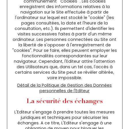
communément " Cookies ". Les cookies
enregistrent des informations relatives à la
navigation sur le Site effectuée à partir de
l'ordinateur sur lequel est stocké le "cookie" (les
pages consultées, la date et l'heure de la
consultation, etc.). Ils permettent d'identifier les
visites successives faites à partir d'un même
ordinateur. Les personnes connectées au Site ont
la liberté de s'opposer à l'enregistrement de
"cookies". Pour se faire, elles peuvent employer les
fonctionnalités correspondantes sur leur
navigateur. Cependant, l'Editeur attire l'attention
des Utilisateurs que, dans un tel cas, l'accès à
certains services du Site peut se révéler altérée,
voire impossible.
Détail de la Politique de Gestion des Données
personnelles de l'Editeur
La sécurité des échanges
L'Editeur s'engage à prendre toutes les mesures
juridiques et techniques pour sécuriser les
échanges. A ce titre, L'Editeur s'engage à une
obligation de moyen pour bloquer les