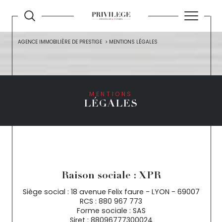
AGENCE IMMOBILIÈRE DE PRESTIGE
MENTIONS LÉGALES
MENTIONS
LÉGALES
Raison sociale : XPR
Siège social : 18 avenue Felix faure - LYON - 69007
RCS : 880 967 773
Forme sociale : SAS
Siret : 88096777300024