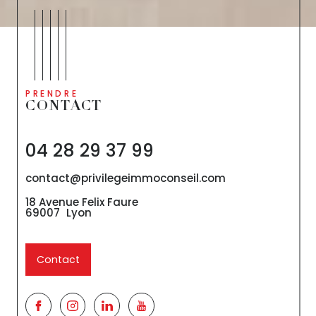
PRENDRE
CONTACT
04 28 29 37 99
contact@privilegeimmoconseil.com
18 Avenue Felix Faure
69007
Lyon
Contact