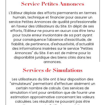
Service Petites Annonces
L'Editeur déploie des efforts permanents en termes
humain, technique et financier pour assurer un
service Petites Annonces de qualité professionnelle
en faveur des Utilisateurs du Site. En dépit de ses
efforts, l'Editeur ne pourra en aucun cas être tenu
pour toute erreur involontaire de sa part ayant
pour conséquence l'absence d'exactitude, de
fiabilité, de pertinence, d'exhaustivité, d'actualité
des informations insérées sur le service "Petites
Annonces" du Site. Il en est de même pour la
disponibilité juridique des biens cités dans les
annonces.
Services de Simulations
Les utilisateurs du Site ont à leur disposition des
"simulateurs" permettant d'effectuer aisément un
certain nombre de calculs. Ces services de
simulation n'ont pour ambition que de fournir une
estimation approximative concernant les valeurs
calculées. Les résultats ne pouvant pas être