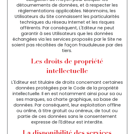
détournements de données, et à respecter les
réglementations applicables. Néanmoins, les
Utilisateurs du Site connaissent les particularités
techniques du réseau Internet et les risques
afférents. Par conséquent, L'Editeur ne peut
garantir à ses Utilisateurs que les données
échangées via les services proposés par le Site ne
soient pas récoltées de façon frauduleuse par des
tiers.
Les droits de propriété
intellectuelle
L'Editeur est titulaire de droits concernant certaines
données protégées par le Code de la propriété
intellectuelle. Il en est notamment ainsi pour sa ou
ses marques, sa charte graphique, sa base de
données. Par conséquent, leur exploitation offline
ou online, à titre gratuit ou onéreux, de tout ou
partie de ces données sans le consentement
expresse de l'Editeur est interdite.
La disponibilité des services