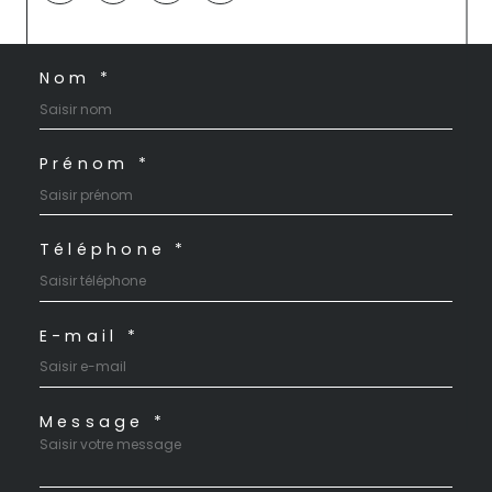
Nom *
Prénom *
Téléphone *
E-mail *
Message *