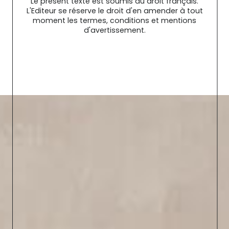
Le présent texte est soumis au droit français.
L'Editeur se réserve le droit d'en amender à tout
moment les termes, conditions et mentions
d'avertissement.