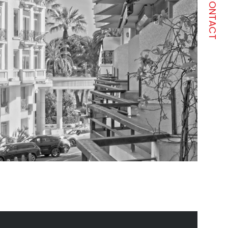
CONTACT