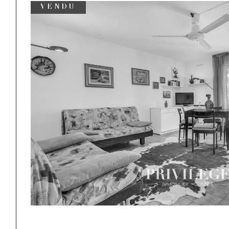
VENDU