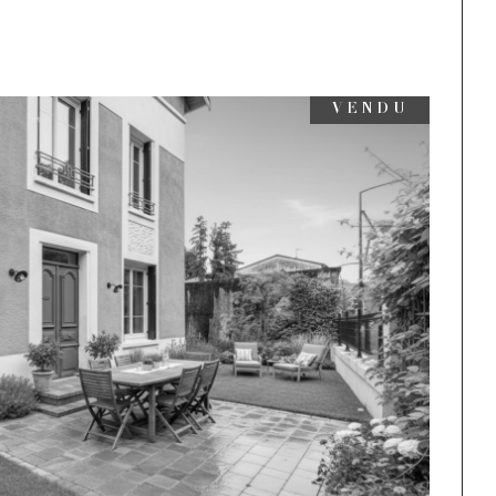
VENDU