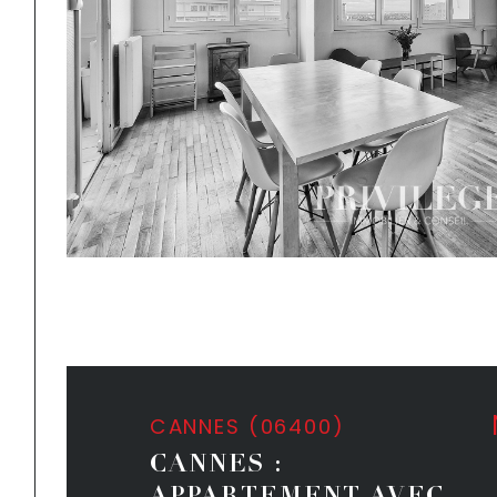
CANNES (06400)
CANNES :