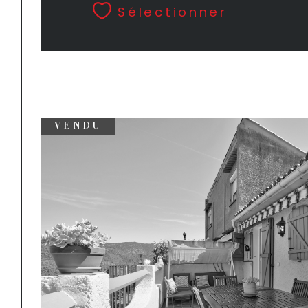
Sélectionner
VENDU