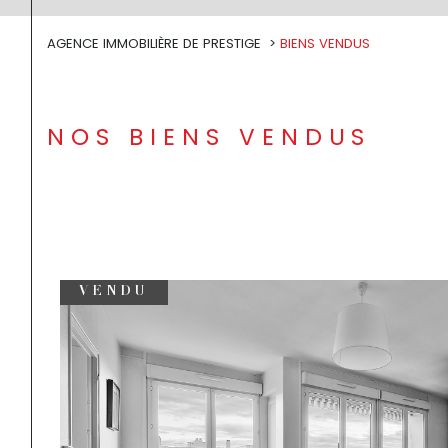
AGENCE IMMOBILIÈRE DE PRESTIGE
BIENS VENDUS
NOS BIENS VENDUS
VENDU