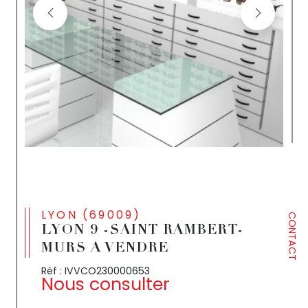
LYON (69009)
CONTACT
LYON 9 -SAINT RAMBERT-
MURS A VENDRE
Réf : IVVCO230000653
Nous consulter