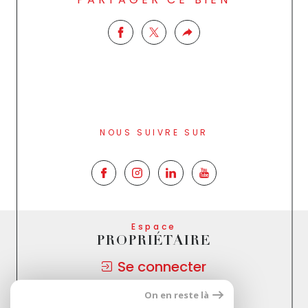
NOUS SUIVRE SUR
Espace
PROPRIÉTAIRE
Se connecter
On en reste là
Nous