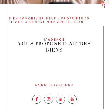
BIEN IMMOBILIER NEUF : PROPRIETE 10
PIÈCES À VENDRE SUR GOLFE-JUAN
L'AGENCE
VOUS PROPOSE D'AUTRES
BIENS
NOUS SUIVRE SUR