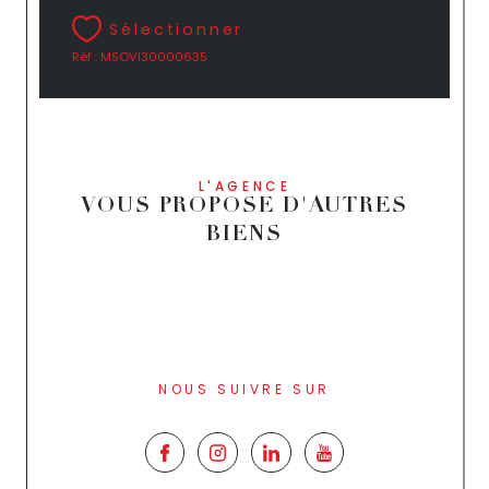
Sélectionner
Réf : MSOVI30000635
L'AGENCE
VOUS PROPOSE D'AUTRES
BIENS
NOUS SUIVRE SUR