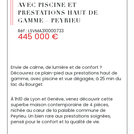
AVEC PISCINE ET
PRESTATIONS HAUT DE
GAMME – PEYRIEU
Réf : LSVMA310000733
445 000 €
Envie de calme, de lumière et de confort ? 
Découvrez ce plain-pied aux prestations haut de 
gamme, avec piscine et vue dégagée, à 25 min du 
lac du Bourget.
À 1h10 de Lyon et Genève, venez découvrir cette 
superbe maison contemporaine de 4 pièces, 
nichée au cœur de la paisible commune de 
Peyrieu. Un bien rare aux prestations soignées, 
pensé pour le confort et la qualité de vie.