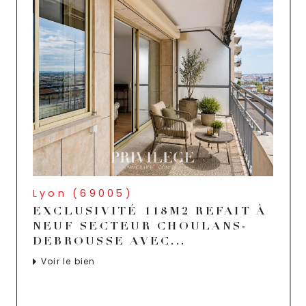
Lyon (69005)
EXCLUSIVITÉ 118M2 REFAIT À
NEUF SECTEUR CHOULANS-
DEBROUSSE AVEC...
Voir le bien