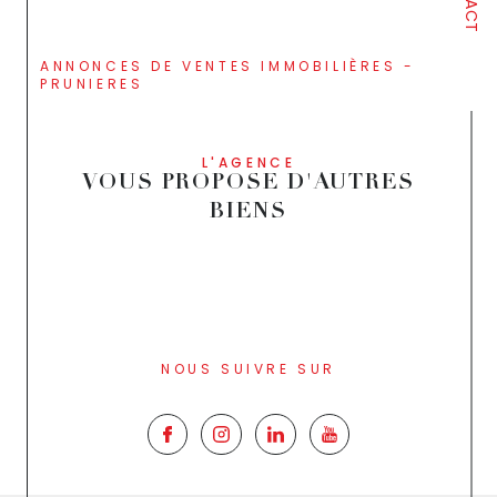
ANNONCES DE VENTES IMMOBILIÈRES -
PRUNIERES
L'AGENCE
VOUS PROPOSE D'AUTRES
BIENS
NOUS SUIVRE SUR