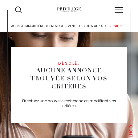
AGENCE IMMOBILIÈRE DE PRESTIGE
VENTE
HAUTES ALPES
PRUNIERES
DÉSOLÉ,
AUCUNE ANNONCE
TROUVÉE SELON VOS
CRITÈRES
Effectuez une nouvelle recherche en modifiant vos
critères
CONTACT