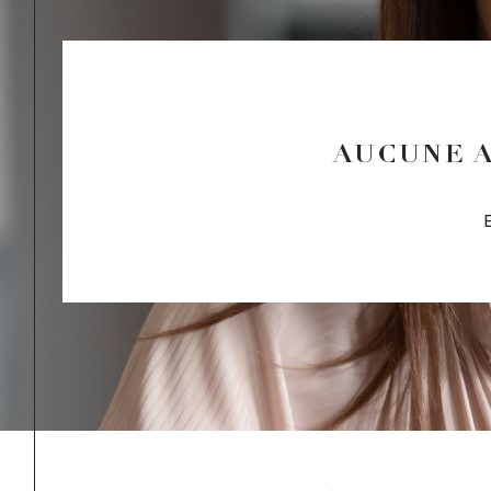
AUCUNE A