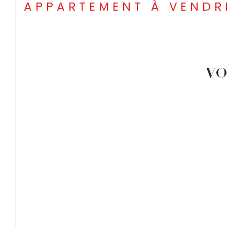
APPARTEMENT À VENDR
VO