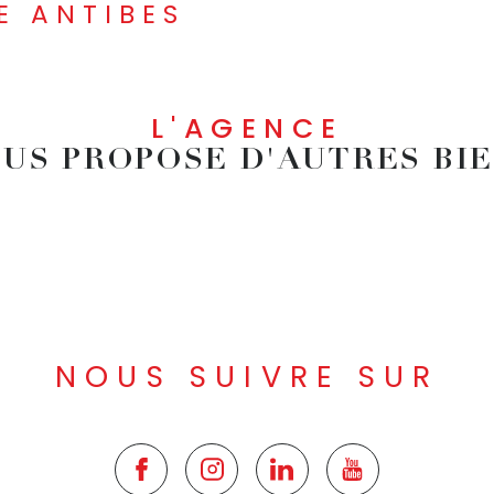
E ANTIBES
L'AGENCE
US PROPOSE D'AUTRES BI
NOUS SUIVRE SUR