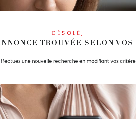
DÉSOLÉ,
NNONCE TROUVÉE SELON VOS
Effectuez une nouvelle recherche en modifiant vos critère