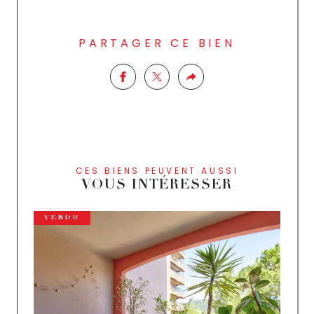
PARTAGER CE BIEN
CES BIENS PEUVENT AUSSI
VOUS INTÉRESSER
VENDU