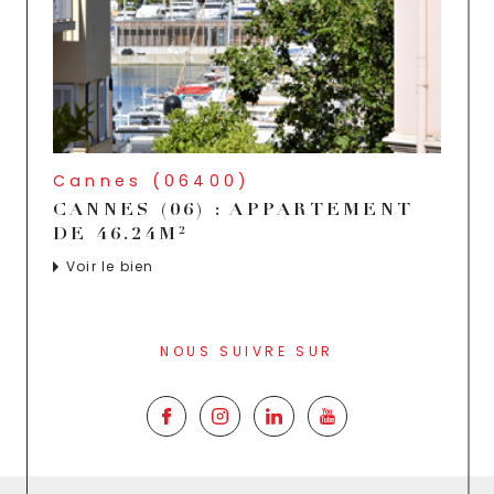
Cannes (06400)
CANNES (06) : APPARTEMENT
DE 46.24M²
Voir le bien
NOUS SUIVRE SUR