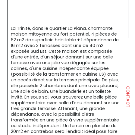
La Trinité, dans le quartier La Plana, charmante 
maison mitoyenne au fort potentiel, 4 pièces de 
82 m2 de superficie habitable + 1 dépendance de 
16 m2 avec 3 terrasses dont une de 40 m2 
exposée Sud Est. Cette maison est composée 
d'une entrée, d'un séjour donnant sur une belle 
terrasse avec une jolie vue dégagée sur les 
collines, d'une cuisine indépendante équipée 
(possibilité de la transformer en cuisine US) avec 
un accès direct sur la terrasse principale. De plus, 
elle possède 2 chambres dont une avec placard, 
CONTACT
une salle de bain, une buanderie et un toilette 
invité. En sous sol, vous trouverez une belle pièce 
supplémentaire avec salle d'eau donnant sur une 
très grande terrasse. Attenant, une grande 
dépendance, avec la possibilité d'être 
transformée en une pièce à vivre supplémentaire 
ou studio indépendant .Un terrain en planche de 
20m2 en contrebas sera l'endroit idéal pour faire 