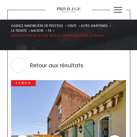
AGENCE IMMOBILIÈRE DE PRESTIGE
VENTE
ALPES MARITIMES
LA TRINITE
MAISON
T4
MAISON 4 PIECES 82 M2 NICE LA TRINITE QUARTIER LA PLANA
Retour aux résultats
VENDU