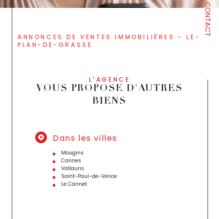
CONTACT
ANNONCES DE VENTES IMMOBILIÈRES - LE-
PLAN-DE-GRASSE
L'AGENCE
VOUS PROPOSE D'AUTRES
BIENS
Dans les villes
Mougins
Cannes
Vallauris
Saint-Paul-de-Vence
Le Cannet