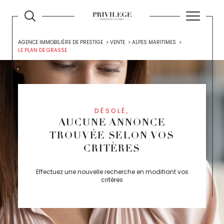
AGENCE IMMOBILIÈRE DE PRESTIGE
VENTE
ALPES MARITIMES
LE PLAN DE GRASSE
DÉSOLÉ,
AUCUNE ANNONCE
TROUVÉE SELON VOS
CRITÈRES
Effectuez une nouvelle recherche en modifiant vos
critères