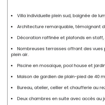
Villa individuelle plein sud, baignée de lu
Architecture remarquable, témoignant d'un
Décoration raffinée et plafonds en staff
Nombreuses terrasses offrant des vues 
plein air.
Piscine en mosaïque, pool house et jardin 
Maison de gardien de plain-pied de 40 m2
Bureau, atelier, cellier et chaufferie au
Deux chambres en suite avec accès au jar