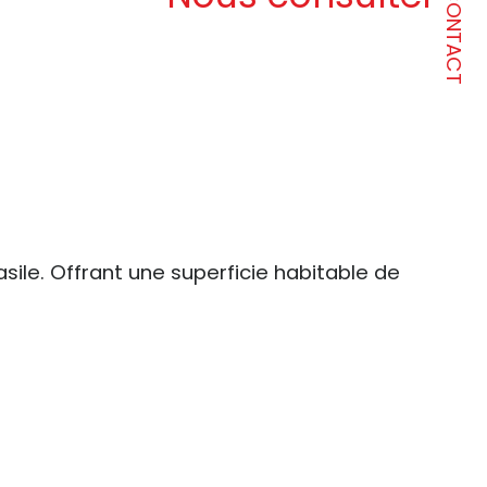
CONTACT
sile. Offrant une superficie habitable de 