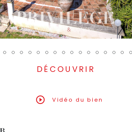
DÉCOUVRIR
LE BIEN
Vidéo du bien