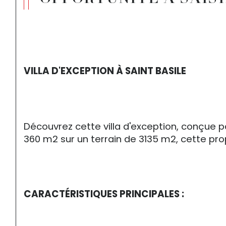
OPPORTUNITÉ À SAIS
VILLA D'EXCEPTION À SAINT BASILE
Découvrez cette villa d'exception, conçue pa
360 m2 sur un terrain de 3135 m2, cette prop
CARACTÉRISTIQUES PRINCIPALES :