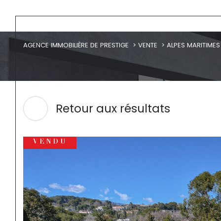
AGENCE IMMOBILIÈRE DE PRESTIGE
VENTE
ALPES MARITIMES
Retour aux résultats
VENDU