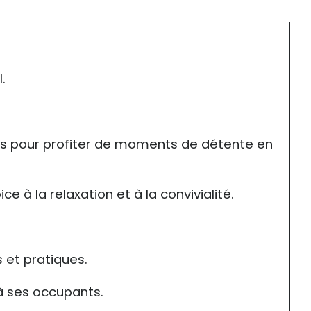
.
es pour profiter de moments de détente en 
 à la relaxation et à la convivialité.
 et pratiques.
 à ses occupants.