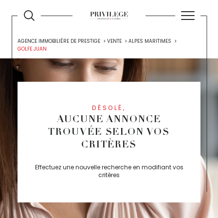
AGENCE IMMOBILIÈRE DE PRESTIGE
VENTE
ALPES MARITIMES
GOLFE JUAN
DÉSOLÉ,
AUCUNE ANNONCE
TROUVÉE SELON VOS
CRITÈRES
Effectuez une nouvelle recherche en modifiant vos
critères