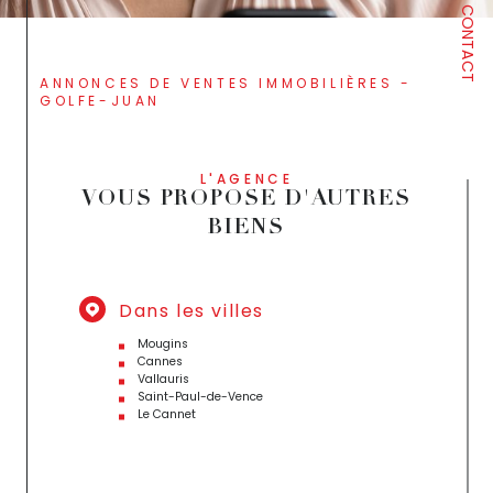
CONTACT
ANNONCES DE VENTES IMMOBILIÈRES -
GOLFE-JUAN
L'AGENCE
VOUS PROPOSE D'AUTRES
BIENS
Dans les villes
Mougins
Cannes
Vallauris
Saint-Paul-de-Vence
Le Cannet