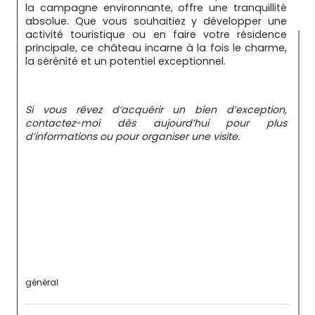
la campagne environnante, offre une tranquillité 
absolue. Que vous souhaitiez y développer une 
activité touristique ou en faire votre résidence 
principale, ce château incarne à la fois le charme, 
la sérénité et un potentiel exceptionnel.
Si vous rêvez d’acquérir un bien d’exception, 
contactez-moi dès aujourd’hui pour plus 
d’informations ou pour organiser une visite.
général