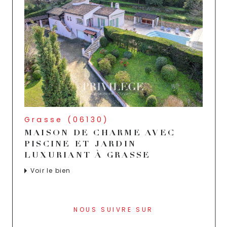
Grasse (06130)
MAISON DE CHARME AVEC
PISCINE ET JARDIN
LUXURIANT À GRASSE
Voir le bien
NOUS SUIVRE SUR