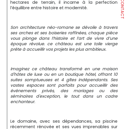
CONTACT
hectares de terrain, il incarne à la perfection 
l’équilibre entre histoire et modernité.
Son architecture néo-romane se dévoile à travers 
ses arches et ses boiseries raffinées, chaque pièce 
vous plonge dans l’histoire et l’art de vivre d’une 
époque révolue. ce château est une toile vierge 
prête à accueillir vos projets les plus ambitieux.
Imaginez ce château transformé en une maison 
d'hôtes de luxe ou en un boutique hôtel, offrant 10 
suites somptueuses et 4 gîtes indépendants. Ses 
vastes espaces sont parfaits pour accueillir des 
événements privés, des mariages ou des 
séminaires d'exception, le tout dans un cadre 
enchanteur.
Le domaine, avec ses dépendances, sa piscine 
récemment rénovée et ses vues imprenables sur 