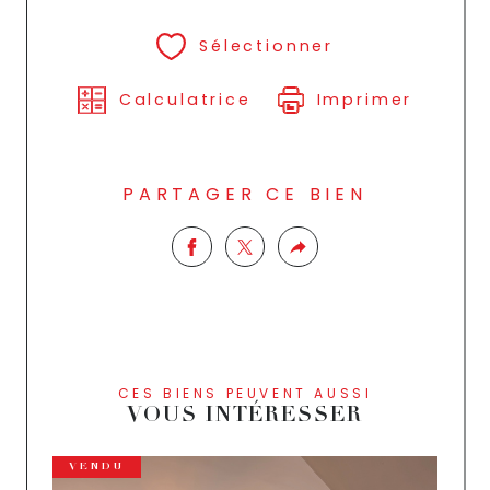
Sélectionner
Calculatrice
Imprimer
PARTAGER CE BIEN
CES BIENS PEUVENT AUSSI
VOUS INTÉRESSER
VENDU