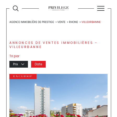
AGENCE IMMOBILIÈRE DE PRESTIGE
VENTE
RHONE
VILLEURBANNE
ANNONCES DE VENTES IMMOBILIÈRES -
VILLEURBANNE
Tri par
Prix
Date
EXCLUSIF