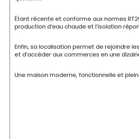
Étant récente et conforme aux normes RT2012
production d’eau chaude et l’isolation répo
Enfin, sa localisation permet de rejoindre 
et d’accéder aux commerces en une dizaine de
Une maison moderne, fonctionnelle et pleine