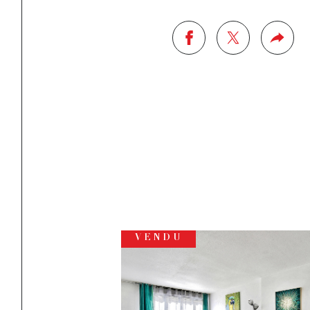
VENDU