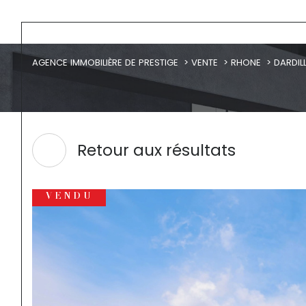
AGENCE IMMOBILIÈRE DE PRESTIGE
VENTE
RHONE
DARDIL
Retour aux résultats
VENDU