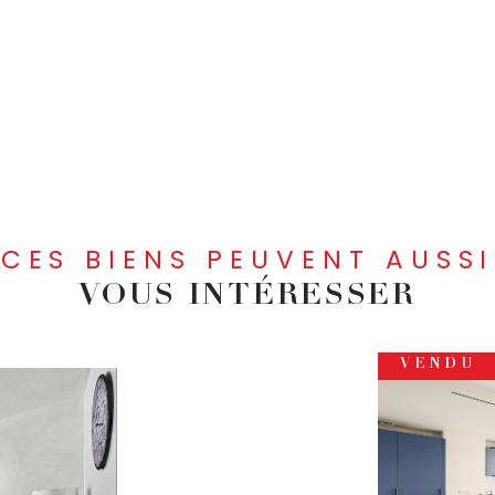
CES BIENS PEUVENT AUSSI
VOUS INTÉRESSER
VENDU