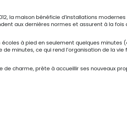
, la maison bénéficie d’installations modernes e
ndent aux dernières normes et assurent à la fois
les écoles à pied en seulement quelques minutes 
 minutes, ce qui rend l’organisation de la vie fa
 de charme, prête à accueillir ses nouveaux prop