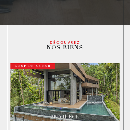
DÉCOUVREZ
NOS BIENS
NOUVEAUTÉ