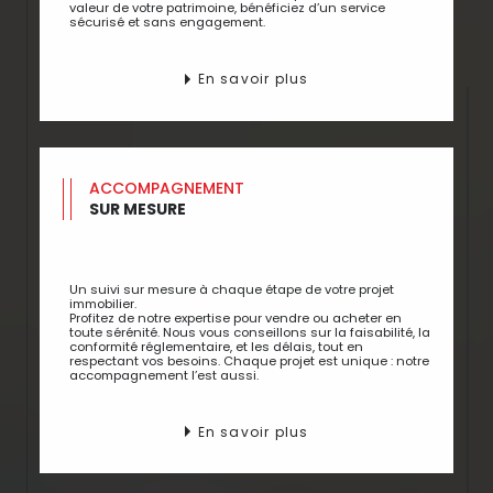
valeur de votre patrimoine, bénéficiez d’un service
sécurisé et sans engagement.
En savoir plus
ACCOMPAGNEMENT
SUR MESURE
Un suivi sur mesure à chaque étape de votre projet
immobilier.
Profitez de notre expertise pour vendre ou acheter en
toute sérénité. Nous vous conseillons sur la faisabilité, la
conformité réglementaire, et les délais, tout en
respectant vos besoins. Chaque projet est unique : notre
accompagnement l’est aussi.
En savoir plus