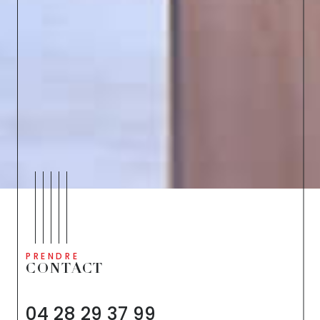
PRENDRE
CONTACT
04 28 29 37 99