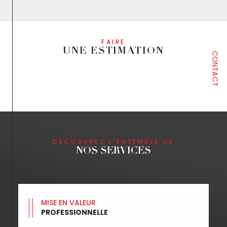
FAIRE
UNE ESTIMATION
CONTACT
DÉCOUVREZ L'ENSEMBLE DE
NOS SERVICES
MISE EN VALEUR
PROFESSIONNELLE