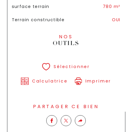
surface terrain
780 m²
Terrain constructible
OUI
NOS
OUTILS
Sélectionner
Calculatrice
Imprimer
PARTAGER CE BIEN