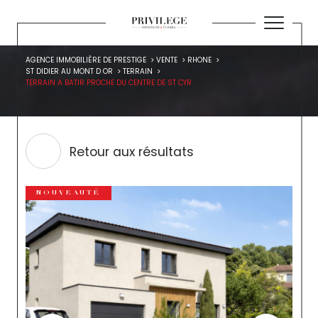
AGENCE IMMOBILIÈRE DE PRESTIGE
VENTE
RHONE
ST DIDIER AU MONT D OR
TERRAIN
TERRAIN A BATIR PROCHE DU CENTRE DE ST CYR
Retour aux résultats
NOUVEAUTÉ