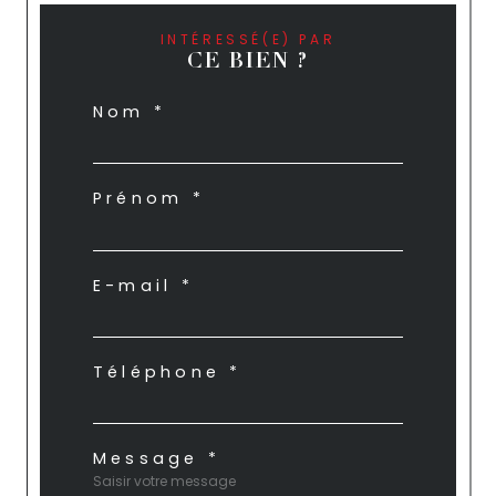
INTÉRESSÉ(E) PAR
CE BIEN ?
Nom *
Prénom *
E-mail *
Téléphone *
Message *