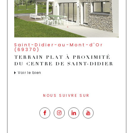
Saint-Didier-au-Mont-d'Or
(69370)
TERRAIN PLAT À PROXIMITÉ
DU CENTRE DE SAINT-DIDIER
Voir le bien
NOUS SUIVRE SUR