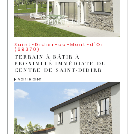
Saint-Didier-au-Mont-d'Or
(69370)
TERRAIN À BÂTIR À
PROXIMITÉ IMMÉDIATE DU
CENTRE DE SAINT-DIDIER
Voir le bien