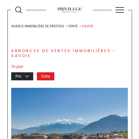
AGENCE IMMOBILIÈRE DE PRESTIGE
VENTE
SAVOIE
ANNONCES DE VENTES IMMOBILIÈRES -
SAVOIE
Tri par
Prix
Date