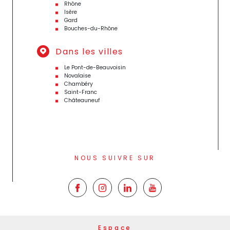
Rhône
Isère
Gard
Bouches-du-Rhône
Dans les villes
Le Pont-de-Beauvoisin
Novalaise
Chambéry
Saint-Franc
Châteauneuf
NOUS SUIVRE SUR
Espace