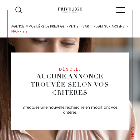
AGENCE IMMOBILIÈRE DE PRESTIGE
VENTE
VAR
PUGET SUR ARGENS
PROPRIETE
DÉSOLÉ,
AUCUNE ANNONCE
TROUVÉE SELON VOS
CRITÈRES
Effectuez une nouvelle recherche en modifiant vos
critères
CONTACT