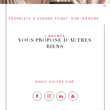
PROPRIETE À VENDRE PUGET-SUR-ARGENS
L'AGENCE
VOUS PROPOSE D'AUTRES
BIENS
NOUS SUIVRE SUR