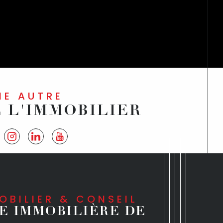
UNE AUTRE
E L'IMMOBILIER
MOBILIER & CONSEIL
E IMMOBILIÈRE DE