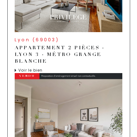
Lyon (69003)
APPARTEMENT 2 PIÈCES -
LYON 3 - MÉTRO GRANGE
BLANCHE
Voir le bien
VENDU