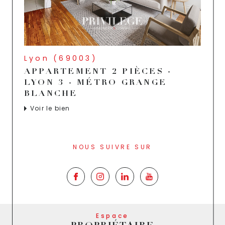
Lyon (69003)
APPARTEMENT 2 PIÈCES -
LYON 3 - MÉTRO GRANGE
BLANCHE
Voir le bien
NOUS SUIVRE SUR
Espace