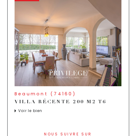
Beaumont (74160)
VILLA RÉCENTE 200 M2 T6
Voir le bien
NOUS SUIVRE SUR