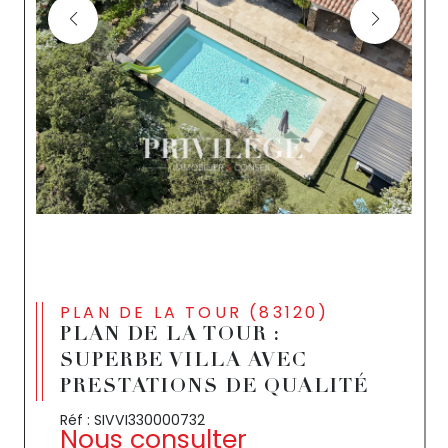
PLAN DE LA TOUR (83120)
PLAN DE LA TOUR :
SUPERBE VILLA AVEC
PRESTATIONS DE QUALITÉ
Réf : SIVVI330000732
Nous consulter