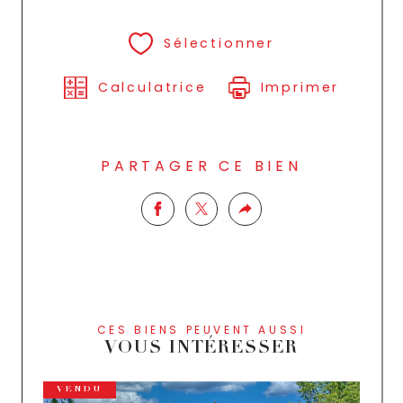
Sélectionner
Calculatrice
Imprimer
PARTAGER CE BIEN
CES BIENS PEUVENT AUSSI
VOUS INTÉRESSER
VENDU