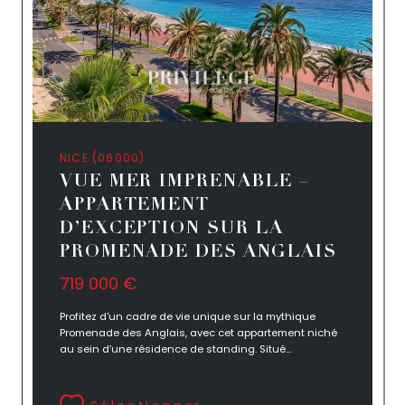
NICE (06000)
VUE MER IMPRENABLE –
APPARTEMENT
D’EXCEPTION SUR LA
PROMENADE DES ANGLAIS
719 000 €
Profitez d'un cadre de vie unique sur la mythique
Promenade des Anglais, avec cet appartement niché
au sein d’une résidence de standing. Situé...