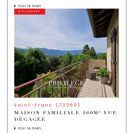
Voir le bien
EXCLUSIF
Saint-Franc (73360)
MAISON FAMILIALE 160M² VUE
DÉGAGÉE
Voir le bien