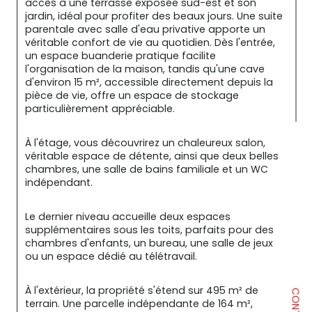
accès à une terrasse exposée sud-est et son 
jardin, idéal pour profiter des beaux jours. Une suite 
parentale avec salle d'eau privative apporte un 
véritable confort de vie au quotidien. Dès l'entrée, 
un espace buanderie pratique facilite 
l'organisation de la maison, tandis qu'une cave 
d'environ 15 m², accessible directement depuis la 
pièce de vie, offre un espace de stockage 
particulièrement appréciable.
À l'étage, vous découvrirez un chaleureux salon, 
véritable espace de détente, ainsi que deux belles 
chambres, une salle de bains familiale et un WC 
indépendant.
Le dernier niveau accueille deux espaces 
supplémentaires sous les toits, parfaits pour des 
chambres d'enfants, un bureau, une salle de jeux 
ou un espace dédié au télétravail.
À l'extérieur, la propriété s'étend sur 495 m² de 
terrain. Une parcelle indépendante de 164 m², 