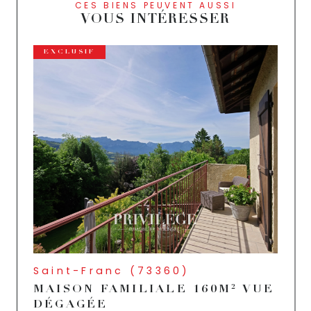
CES BIENS PEUVENT AUSSI
VOUS INTÉRESSER
EXCLUSIF
Saint-Franc (73360)
MAISON FAMILIALE 160M² VUE
DÉGAGÉE