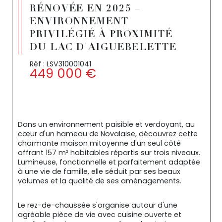
RÉNOVÉE EN 2025 –
ENVIRONNEMENT
PRIVILÉGIÉ À PROXIMITÉ
DU LAC D'AIGUEBELETTE
Réf : LSV310001041
449 000 €
Dans un environnement paisible et verdoyant, au 
cœur d'un hameau de Novalaise, découvrez cette 
charmante maison mitoyenne d'un seul côté 
offrant 157 m² habitables répartis sur trois niveaux. 
Lumineuse, fonctionnelle et parfaitement adaptée 
à une vie de famille, elle séduit par ses beaux 
volumes et la qualité de ses aménagements.
Le rez-de-chaussée s'organise autour d'une 
agréable pièce de vie avec cuisine ouverte et 